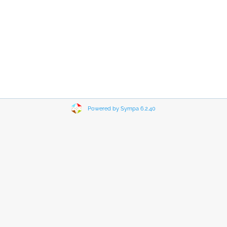
Powered by Sympa 6.2.40