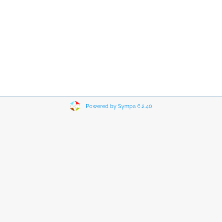
Powered by Sympa 6.2.40